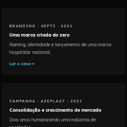
BRANDING
·
SEPTI
·
2021
Uma marca criada do zero
Naming, identidade e lançamento de uma marca
hospitalar nacional.
Ler o case
CAMPANHA
·
AZEPLAST
·
2021
Consolidação e crescimento de mercado
Dois anos humanizando uma indústria de