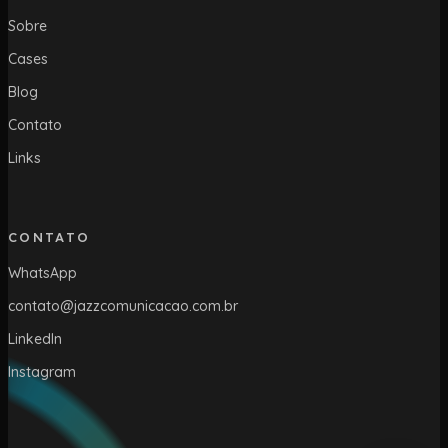
Sobre
Cases
Blog
Contato
Links
CONTATO
WhatsApp
contato@jazzcomunicacao.com.br
LinkedIn
Instagram