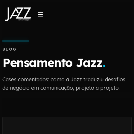
BLOG
Pensamento Jazz
.
Cases comentados: como a Jazz traduziu desafios
de negócio em comunicação, projeto a projeto.