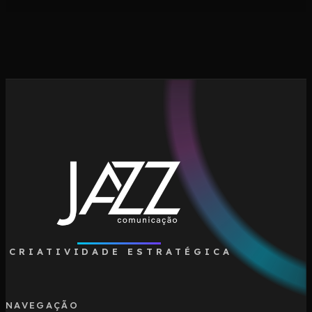
CRIATIVIDADE ESTRATÉGICA
NAVEGAÇÃO