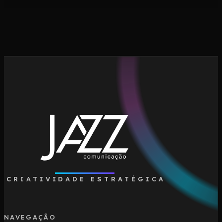
CRIATIVIDADE ESTRATÉGICA
NAVEGAÇÃO