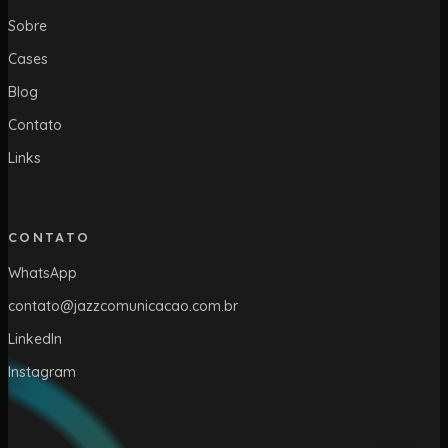
Sobre
Cases
Blog
Contato
Links
CONTATO
WhatsApp
contato@jazzcomunicacao.com.br
LinkedIn
Instagram