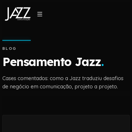
BLOG
Pensamento Jazz
.
Cases comentados: como a Jazz traduziu desafios
de negócio em comunicação, projeto a projeto.