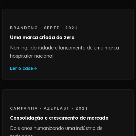
BRANDING
·
SEPTI
·
2021
Uma marca criada do zero
Naming, identidade e lançamento de uma marca
hospitalar nacional.
Ler o case
CAMPANHA
·
AZEPLAST
·
2021
Consolidação e crescimento de mercado
Dois anos humanizando uma indústria de