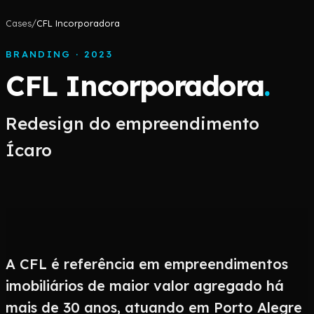
Cases
/
CFL Incorporadora
BRANDING
·
2023
CFL Incorporadora
.
Redesign do empreendimento
Ícaro
A CFL é referência em empreendimentos
imobiliários de maior valor agregado há
mais de 30 anos, atuando em Porto Alegre