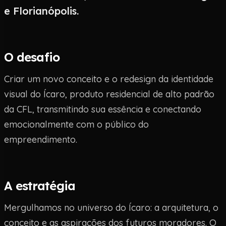
e Florianópolis.
O desafio
Criar um novo conceito e o redesign da identidade
visual do Ícaro, produto residencial de alto padrão
da CFL, transmitindo sua essência e conectando
emocionalmente com o público do
empreendimento.
A estratégia
Mergulhamos no universo do Ícaro: a arquitetura, o
conceito e as aspirações dos futuros moradores. O