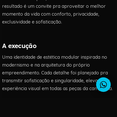
resultado é um convite pra aproveitar o melhor
momento da vida com conforto, privacidade,
exclusividade e sofisticação.
A execução
Uma identidade de estética modular inspirada no
modernismo e na arquitetura do próprio
empreendimento. Cada detalhe foi planejado pra
transmitir sofisticação e singularidade, elevando a
experiência visual em todas as peças da campanha.
O projeto envolveu